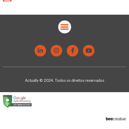
atendimento@actually.com.br
Actually © 2024. Todos os direitos reservados