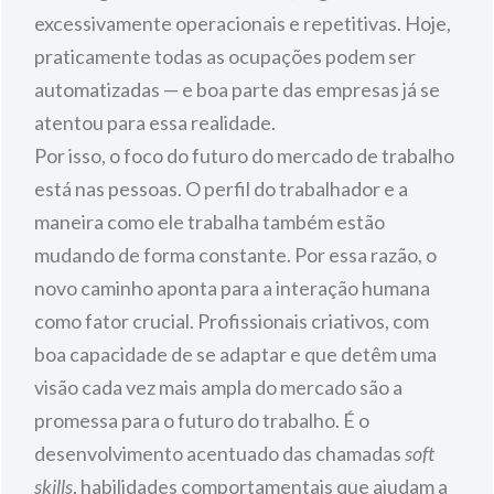
excessivamente operacionais e repetitivas. Hoje,
praticamente todas as ocupações podem ser
automatizadas — e boa parte das empresas já se
atentou para essa realidade.
Por isso, o foco do futuro do mercado de trabalho
está nas pessoas. O perfil do trabalhador e a
maneira como ele trabalha também estão
mudando de forma constante. Por essa razão, o
novo caminho aponta para a interação humana
como fator crucial. Profissionais criativos, com
boa capacidade de se adaptar e que detêm uma
visão cada vez mais ampla do mercado são a
promessa para o futuro do trabalho. É o
desenvolvimento acentuado das chamadas
soft
skills
, habilidades comportamentais que ajudam a