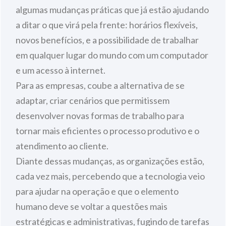
algumas mudanças práticas que já estão ajudando
a ditar o que virá pela frente: horários flexíveis,
novos benefícios, e a possibilidade de trabalhar
em qualquer lugar do mundo com um computador
e um acesso à internet.
Para as empresas, coube a alternativa de se
adaptar, criar cenários que permitissem
desenvolver novas formas de trabalho para
tornar mais eficientes o processo produtivo e o
atendimento ao cliente.
Diante dessas mudanças, as organizações estão,
cada vez mais, percebendo que a tecnologia veio
para ajudar na operação e que o elemento
humano deve se voltar a questões mais
estratégicas e administrativas, fugindo de tarefas