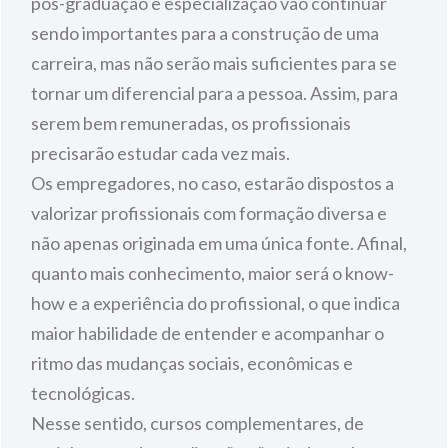
pós-graduação e especialização vão continuar
sendo importantes para a construção de uma
carreira, mas não serão mais suficientes para se
tornar um diferencial para a pessoa. Assim, para
serem bem remuneradas, os profissionais
precisarão estudar cada vez mais.
Os empregadores, no caso, estarão dispostos a
valorizar profissionais com formação diversa e
não apenas originada em uma única fonte. Afinal,
quanto mais conhecimento, maior será o know-
how e a experiência do profissional, o que indica
maior habilidade de entender e acompanhar o
ritmo das mudanças sociais, econômicas e
tecnológicas.
Nesse sentido, cursos complementares, de