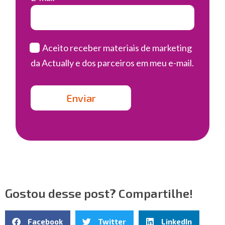
Aceito receber materiais de marketing
da Actually e dos parceiros em meu e-mail.
Gostou desse post? Compartilhe!
Facebook
Twitter
LinkedIn