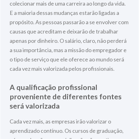
colecionar mais de uma carreira ao longo da vida.
E a maioria dessas mudanças estarão ligadas a
propósito. As pessoas passarão a se envolver com
causas que acreditam e deixarão de trabalhar
apenas por dinheiro. O salário, claro, não perderá
a sua importância, mas a missão do empregador e
o tipo de serviço que ele oferece ao mundo será
cada vez mais valorizada pelos profissionais.
A qualificação profissional
proveniente de diferentes fontes
será valorizada
Cada vez mais, as empresas irão valorizar o
aprendizado contínuo. Os cursos de graduação,