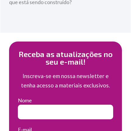
que está sendo construído?
Receba as atualizações no
seu e-mail!
Inscreva-se em nossa newsletter e
tenha acesso a materiais exclusivos.
Nome
E-mail