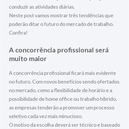
conduzir as atividades diárias.
Neste post vamos mostrar três tendências que
poderão ditar o futuro do mercado de trabalho.
Confira!
A concorrência profissional será
muito maior
A concorrência profissional ficará mais evidente
no futuro. Com novos benefícios sendo ofertados
no mercado, como a flexibilidade de horário e a
possibilidade de home office ou trabalho híbrido,
as empresas tenderão a promover um processo
seletivo cada vez mais minucioso.
O motivo da escolha deverá ser técnico e baseado