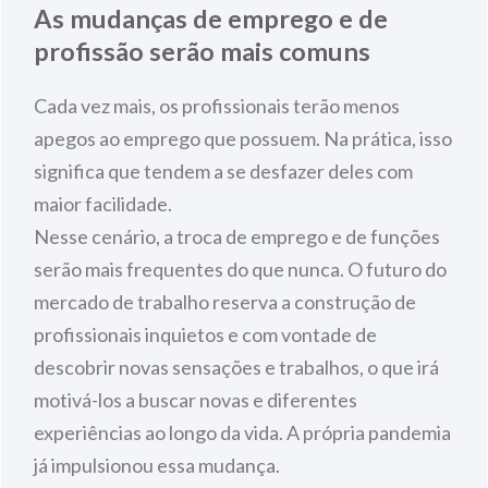
As mudanças de emprego e de
profissão serão mais comuns
Cada vez mais, os profissionais terão menos
apegos ao emprego que possuem. Na prática, isso
significa que tendem a se desfazer deles com
maior facilidade.
Nesse cenário, a troca de emprego e de funções
serão mais frequentes do que nunca. O futuro do
mercado de trabalho reserva a construção de
profissionais inquietos e com vontade de
descobrir novas sensações e trabalhos, o que irá
motivá-los a buscar novas e diferentes
experiências ao longo da vida. A própria pandemia
já impulsionou essa mudança.