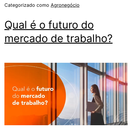
Categorizado como
Agronegócio
Qual é o futuro do
mercado de trabalho?