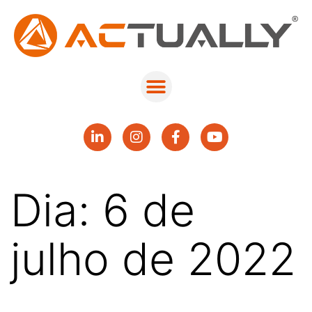
Dia:
6 de
julho de 2022