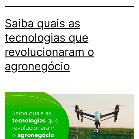
Saiba quais as
tecnologias que
revolucionaram o
agronegócio