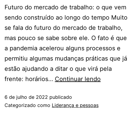
Futuro do mercado de trabalho: o que vem
sendo construído ao longo do tempo Muito
se fala do futuro do mercado de trabalho,
mas pouco se sabe sobre ele. O fato é que
a pandemia acelerou alguns processos e
permitiu algumas mudanças práticas que já
estão ajudando a ditar o que virá pela
frente: horários…
Continuar lendo
6 de julho de 2022
publicado
Categorizado como
Liderança e pessoas