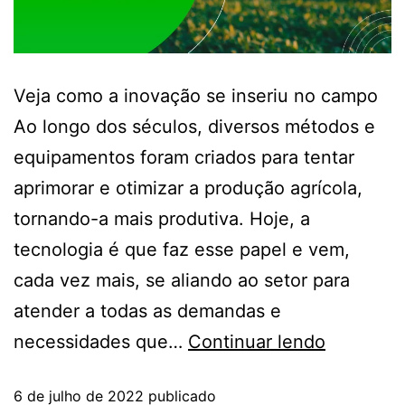
Veja como a inovação se inseriu no campo
Ao longo dos séculos, diversos métodos e
equipamentos foram criados para tentar
aprimorar e otimizar a produção agrícola,
tornando-a mais produtiva. Hoje, a
tecnologia é que faz esse papel e vem,
cada vez mais, se aliando ao setor para
atender a todas as demandas e
necessidades que…
Continuar lendo
6 de julho de 2022
publicado