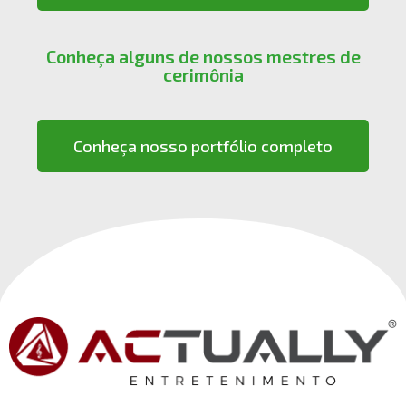
Conheça alguns de nossos mestres de
cerimônia
Conheça nosso portfólio completo