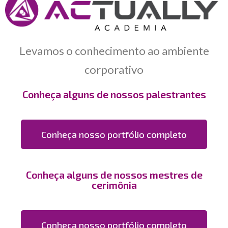
Levamos o conhecimento ao ambiente
corporativo
Conheça alguns de nossos palestrantes
Conheça nosso portfólio completo
Conheça alguns de nossos mestres de
cerimônia
Conheça nosso portfólio completo