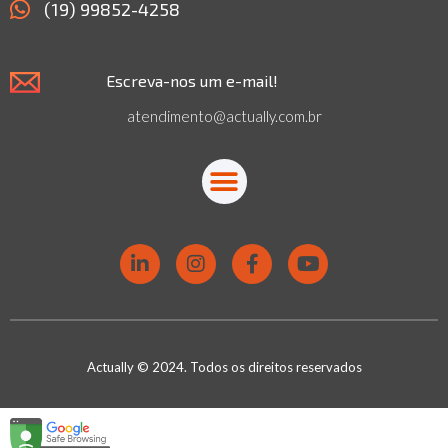
(19) 99852-4258
Escreva-nos um e-mail!
atendimento@actually.com.br
Actually © 2024. Todos os direitos reservados