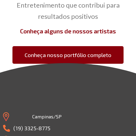
Entretenimento que contribui para
resultados positivos
Conheça alguns de nossos artistas
Conheça nosso portfólio completo
Campinas/SP
(19) 3325-8775