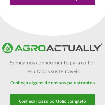
Semeamos conhecimento para colher
resultados sustentáveis
Conheça alguns de nossos palestrantes
Conheça nosso portfólio completo