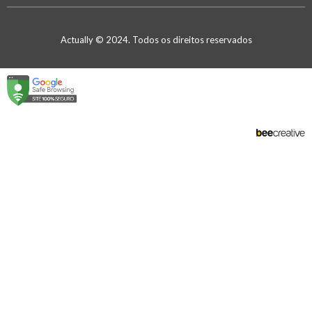
Actually © 2024. Todos os direitos reservados