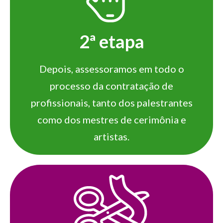
2ª etapa
Depois, assessoramos em todo o
processo da contratação de
profissionais, tanto dos palestrantes
como dos mestres de cerimônia e
artistas.