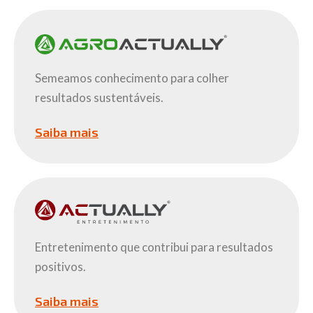
Semeamos conhecimento para colher
resultados sustentáveis.
Saiba mais
Entretenimento que contribui para resultados
positivos.
Saiba mais