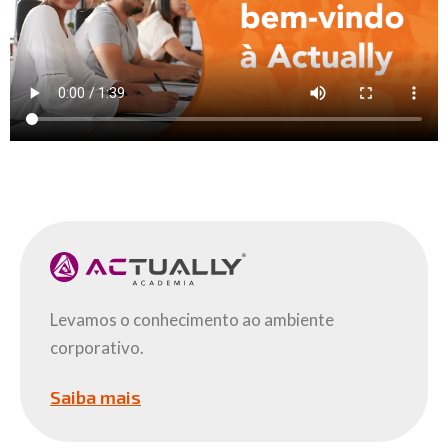
Levamos o conhecimento ao ambiente
corporativo.
Saiba mais