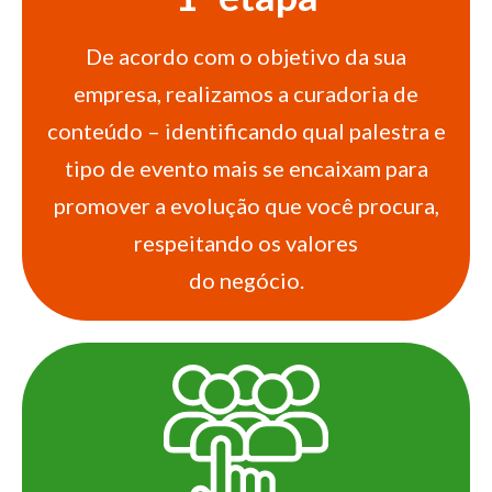
De acordo com o objetivo da sua
empresa, realizamos a curadoria de
conteúdo – identificando qual palestra e
tipo de evento mais se encaixam para
promover a evolução que você procura,
respeitando os valores
do negócio.