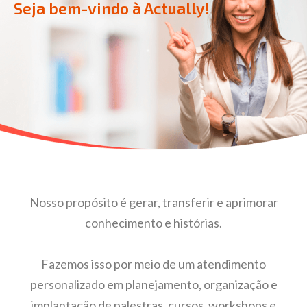
Seja bem-vindo à Actually!
Nosso propósito é gerar, transferir e aprimorar
conhecimento e histórias.
Fazemos isso por meio de um atendimento
personalizado em planejamento, organização e
implantação de palestras, cursos, workshops e