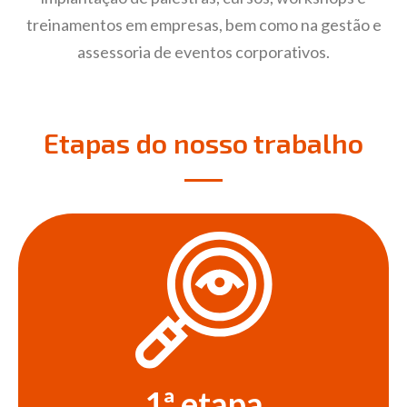
treinamentos em empresas, bem como na gestão e
assessoria de eventos corporativos.
Etapas do nosso trabalho
1ª etapa