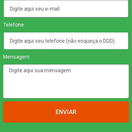
Telefone
Mensagem
ENVIAR