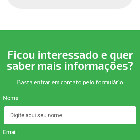
Ficou interessado e quer
saber mais informações?
Basta entrar em contato pelo formulário
Nome
Email