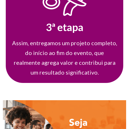
3ª etapa
Assim, entregamos um projeto completo,
do início ao fim do evento, que
realmente agrega valor e contribui para
um resultado significativo.