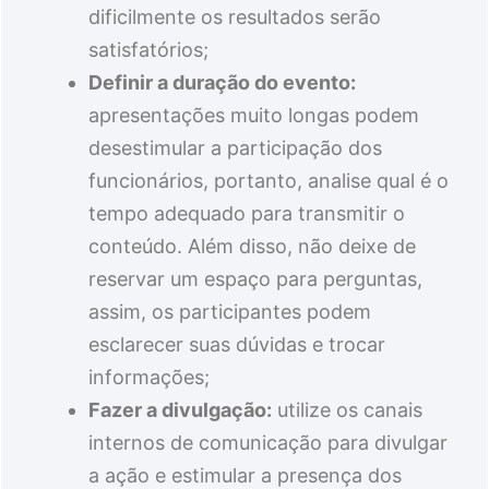
dificilmente os resultados serão
satisfatórios;
Definir a duração do evento:
apresentações muito longas podem
desestimular a participação dos
funcionários, portanto, analise qual é o
tempo adequado para transmitir o
conteúdo. Além disso, não deixe de
reservar um espaço para perguntas,
assim, os participantes podem
esclarecer suas dúvidas e trocar
informações;
Fazer a divulgação:
utilize os canais
internos de comunicação para divulgar
a ação e estimular a presença dos