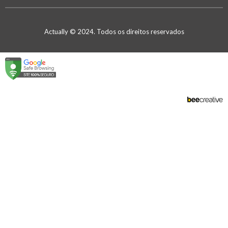
Actually © 2024. Todos os direitos reservados