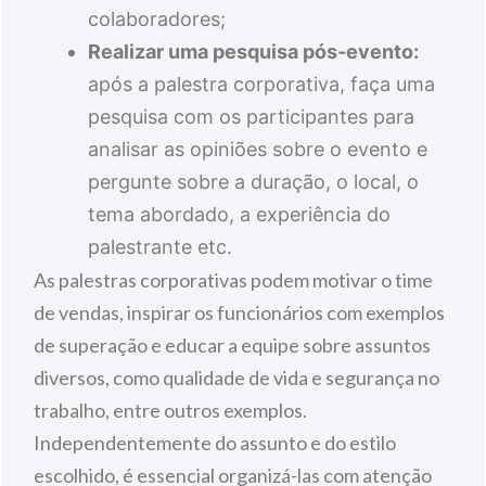
colaboradores;
Realizar uma pesquisa pós-evento:
após a palestra corporativa, faça uma
pesquisa com os participantes para
analisar as opiniões sobre o evento e
pergunte sobre a duração, o local, o
tema abordado, a experiência do
palestrante etc.
As palestras corporativas podem motivar o time
de vendas, inspirar os funcionários com exemplos
de superação e educar a equipe sobre assuntos
diversos, como qualidade de vida e segurança no
trabalho, entre outros exemplos.
Independentemente do assunto e do estilo
escolhido, é essencial organizá-las com atenção