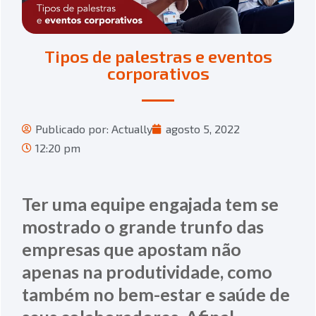
Tipos de palestras e eventos
corporativos
Publicado por:
Actually
agosto 5, 2022
12:20 pm
Ter uma equipe engajada tem se
mostrado o grande trunfo das
empresas que apostam não
apenas na produtividade, como
também no bem-estar e saúde de