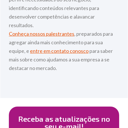
identificando conteúdos relevantes para
desenvolver competências e alavancar
resultados.
Conheça nossos palestrantes
, preparados para
agregar ainda mais conhecimento para sua
equipe, e
entre em contato conosco
para saber
mais sobre como ajudamos a sua empresa a se
destacar no mercado.
Receba as atualizações no
seu e-mail!