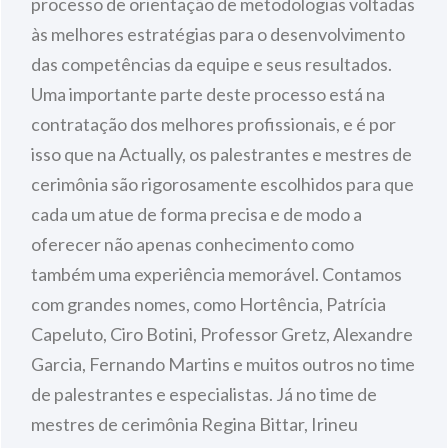
processo de orientação de metodologias voltadas
às melhores estratégias para o desenvolvimento
das competências da equipe e seus resultados.
Uma importante parte deste processo está na
contratação dos melhores profissionais, e é por
isso que na Actually, os palestrantes e mestres de
cerimônia são rigorosamente escolhidos para que
cada um atue de forma precisa e de modo a
oferecer não apenas conhecimento como
também uma experiência memorável. Contamos
com grandes nomes, como Hortência, Patrícia
Capeluto, Ciro Botini, Professor Gretz, Alexandre
Garcia, Fernando Martins e muitos outros no time
de palestrantes e especialistas. Já no time de
mestres de cerimônia Regina Bittar, Irineu