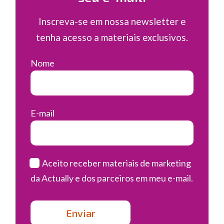
Inscreva-se em nossa newsletter e
tenha acesso a materiais exclusivos.
Nome
E-mail
Aceito receber materiais de marketing
da Actually e dos parceiros em meu e-mail.