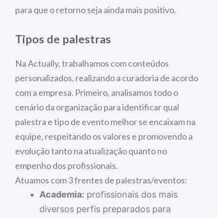
para que o retorno seja ainda mais positivo.
Tipos de palestras
Na Actually, trabalhamos com conteúdos
personalizados, realizando a curadoria de acordo
com a empresa. Primeiro, analisamos todo o
cenário da organização para identificar qual
palestra e tipo de evento melhor se encaixam na
equipe, respeitando os valores e promovendo a
evolução tanto na atualização quanto no
empenho dos profissionais.
Atuamos com 3 frentes de palestras/eventos:
Academia:
profissionais dos mais
diversos perfis preparados para