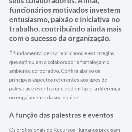
seus colaboradores. Afinal,
funcionários motivados investem
entusiasmo, paixão e iniciativa no
trabalho, contribuindo ainda mais
com o sucesso da organização.
É fundamental pensar em planos e estratégias
que estimulem o colaborador e fortaleçam o
ambiente corporativo. Confira abaixo os
principais aspectos referentes aos tipos de
palestras e eventos que podem fazer a diferença
no engajamento da sua equipe:
A função das palestras e eventos
Os profissionais de Recursos Humanos precisam