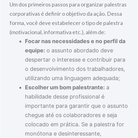
Um dos primeiros passos para organizar palestras
corporativas é definir o objetivo da ação. Dessa
forma, você deve estabelecer o tipo de palestra
(motivacional, informativa etc.), além de:
Focar nas necessidades e no perfil da
equipe:
o assunto abordado deve
despertar o interesse e contribuir para
o desenvolvimento dos trabalhadores,
utilizando uma linguagem adequada;
Escolher um bom palestrante:
a
habilidade desse profissional é
importante para garantir que o assunto
chegue até os colaboradores e seja
colocado em prática. Se a palestra for
monótona e desinteressante,