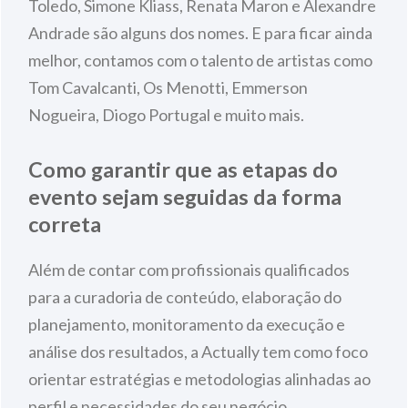
Toledo, Simone Kliass, Renata Maron e Alexandre
Andrade são alguns dos nomes. E para ficar ainda
melhor, contamos com o talento de artistas como
Tom Cavalcanti, Os Menotti, Emmerson
Nogueira, Diogo Portugal e muito mais.
Como garantir que as etapas do
evento sejam seguidas da forma
correta
Além de contar com profissionais qualificados
para a curadoria de conteúdo, elaboração do
planejamento, monitoramento da execução e
análise dos resultados, a Actually tem como foco
orientar estratégias e metodologias alinhadas ao
perfil e necessidades do seu negócio,