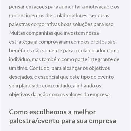
pensar em ações para aumentar a motivação e os
conhecimentos dos colaboradores, sendo as
palestras corporativas boas soluções para isso.
Muitas companhias que investem nessa
estratégia já comprovaram como os efeitos são
benéficos não somente para o colaborador como
indivíduo, mas também como parte integrante de
um time. Contudo, para alcançar os objetivos
desejados, é essencial que este tipo de evento
seja planejado com cuidado, alinhando os
objetivos da ação com os valores da empresa.
Como escolhemos a melhor
palestra/evento para sua empresa