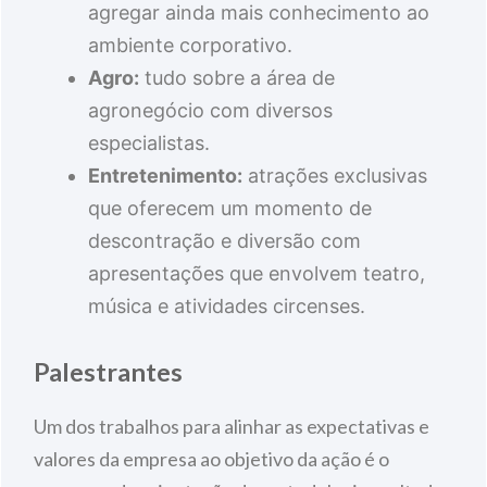
agregar ainda mais conhecimento ao
ambiente corporativo.
Agro:
tudo sobre a área de
agronegócio com diversos
especialistas.
Entretenimento:
atrações exclusivas
que oferecem um momento de
descontração e diversão com
apresentações que envolvem teatro,
música e atividades circenses.
Palestrantes
Um dos trabalhos para alinhar as expectativas e
valores da empresa ao objetivo da ação é o