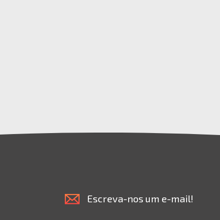
Escreva-nos um e-mail!