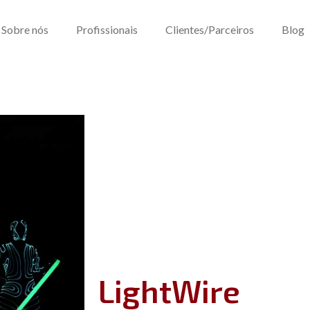
Sobre nós
Profissionais
Clientes/Parceiros
Blog
LightWire