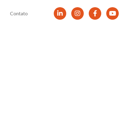
Contato