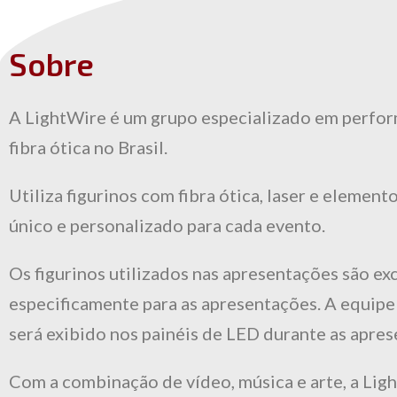
Sobre
A LightWire é um grupo especializado em perform
fibra ótica no Brasil.
Utiliza figurinos com fibra ótica, laser e eleme
único e personalizado para cada evento.
Os figurinos utilizados nas apresentações são ex
especificamente para as apresentações. A equip
será exibido nos painéis de LED durante as apres
Com a combinação de vídeo, música e arte, a Ligh