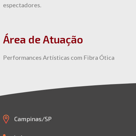
espectadores.
Área de Atuação
Performances Artísticas com Fibra Ótica
Campinas/SP