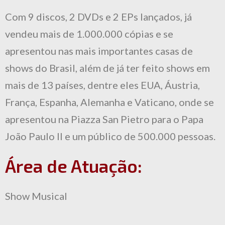
Com 9 discos, 2 DVDs e 2 EPs lançados, já
vendeu mais de 1.000.000 cópias e se
apresentou nas mais importantes casas de
shows do Brasil, além de já ter feito shows em
mais de 13 países, dentre eles EUA, Áustria,
França, Espanha, Alemanha e Vaticano, onde se
apresentou na Piazza San Pietro para o Papa
João Paulo II e um público de 500.000 pessoas.
Área de Atuação:
Show Musical