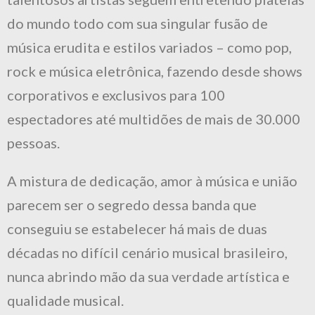
do mundo todo com sua singular fusão de
música erudita e estilos variados – como pop,
rock e música eletrônica, fazendo desde shows
corporativos e exclusivos para 100
espectadores até multidões de mais de 30.000
pessoas.
A mistura de dedicação, amor à música e união
parecem ser o segredo dessa banda que
conseguiu se estabelecer há mais de duas
décadas no difícil cenário musical brasileiro,
nunca abrindo mão da sua verdade artística e
qualidade musical.