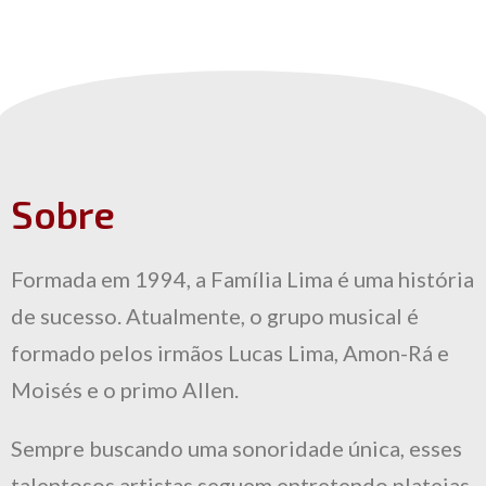
Sobre
Formada em 1994, a Família Lima é uma história
de sucesso. Atualmente, o grupo musical é
formado pelos irmãos Lucas Lima, Amon-Rá e
Moisés e o primo Allen.
Sempre buscando uma sonoridade única, esses
talentosos artistas seguem entretendo plateias