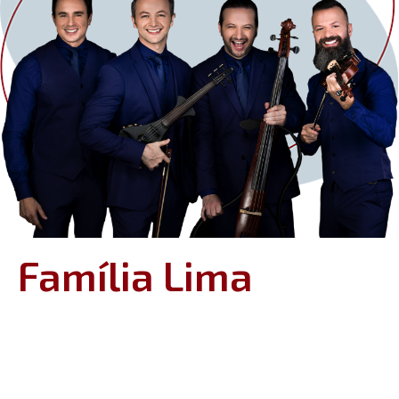
Família Lima