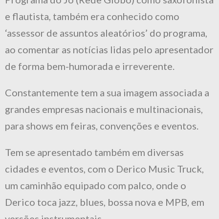
e flautista, também era conhecido como
‘assessor de assuntos aleatórios’ do programa,
ao comentar as notícias lidas pelo apresentador
de forma bem-humorada e irreverente.
Constantemente tem a sua imagem associada a
grandes empresas nacionais e multinacionais,
para shows em feiras, convenções e eventos.
Tem se apresentado também em diversas
cidades e eventos, com o Derico Music Truck,
um caminhão equipado com palco, onde o
Derico toca jazz, blues, bossa nova e MPB, em
versões instrumentais.