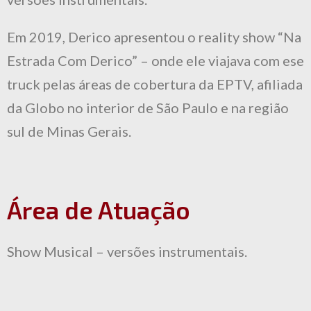
Em 2019, Derico apresentou o reality show “Na
Estrada Com Derico” – onde ele viajava com ese
truck pelas áreas de cobertura da EPTV, afiliada
da Globo no interior de São Paulo e na região
sul de Minas Gerais.
Área de Atuação
Show Musical – versões instrumentais.