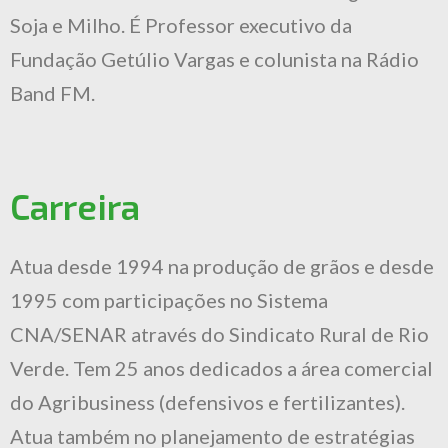
Soja e Milho. É Professor executivo da
Fundação Getúlio Vargas e colunista na Rádio
Band FM.
Carreira
Atua desde 1994 na produção de grãos e desde
1995 com participações no Sistema
CNA/SENAR através do Sindicato Rural de Rio
Verde. Tem 25 anos dedicados a área comercial
do Agribusiness (defensivos e fertilizantes).
Atua também no planejamento de estratégias