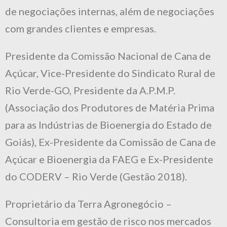
de negociações internas, além de negociações
com grandes clientes e empresas.
Presidente da Comissão Nacional de Cana de
Açúcar, Vice-Presidente do Sindicato Rural de
Rio Verde-GO, Presidente da A.P.M.P.
(Associação dos Produtores de Matéria Prima
para as Indústrias de Bioenergia do Estado de
Goiás), Ex-Presidente da Comissão de Cana de
Açúcar e Bioenergia da FAEG e Ex-Presidente
do CODERV – Rio Verde (Gestão 2018).
Proprietário da Terra Agronegócio –
Consultoria em gestão de risco nos mercados