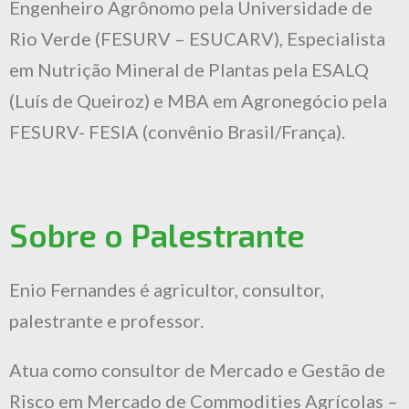
Engenheiro Agrônomo pela Universidade de
Rio Verde (FESURV – ESUCARV), Especialista
em Nutrição Mineral de Plantas pela ESALQ
(Luís de Queiroz) e MBA em Agronegócio pela
FESURV- FESIA (convênio Brasil/França).
Sobre o Palestrante
Enio Fernandes é agricultor, consultor,
palestrante e professor.
Atua como consultor de Mercado e Gestão de
Risco em Mercado de Commodities Agrícolas –