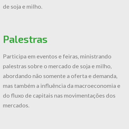
de soja e milho.
Palestras
Participa em eventos e feiras, ministrando
palestras sobre o mercado de soja e milho,
abordando não somente a oferta e demanda,
mas também a influência da macroeconomia e
do fluxo de capitais nas movimentações dos
mercados.