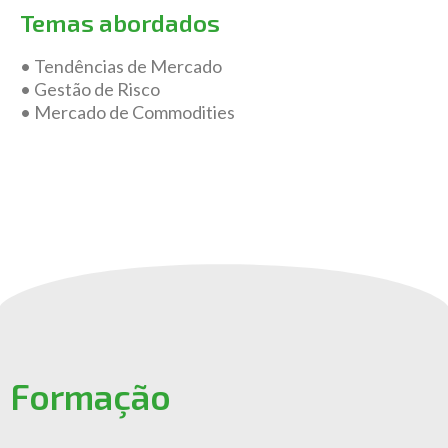
Temas abordados
• Tendências de Mercado
• Gestão de Risco
• Mercado de Commodities
Formação