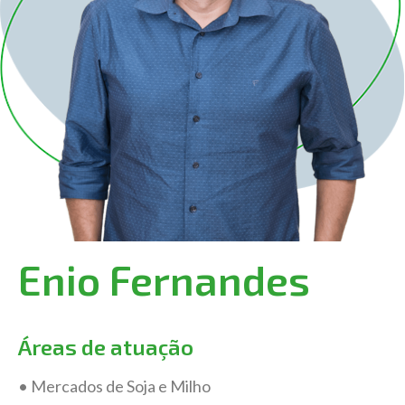
Enio Fernandes
Áreas de atuação
• Mercados de Soja e Milho