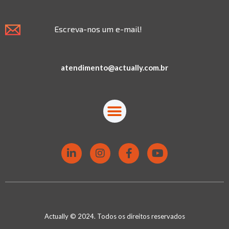
Escreva-nos um e-mail!
atendimento@actually.com.br
Actually © 2024. Todos os direitos reservados