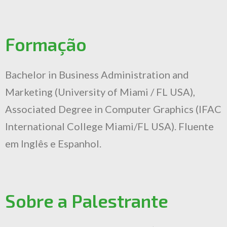
Formação
Bachelor in Business Administration and
Marketing (University of Miami / FL USA),
Associated Degree in Computer Graphics (IFAC
International College Miami/FL USA). Fluente
em Inglês e Espanhol.
Sobre a Palestrante