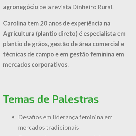
agronegócio
pela revista Dinheiro Rural.
Carolina tem 20 anos de experiência na
Agricultura (plantio direto) é especialista em
plantio de grãos, gestão de área comercial e
técnicas de campo e em gestão feminina em
mercados corporativos.
Temas de Palestras
Desafios em liderança feminina em
mercados tradicionais