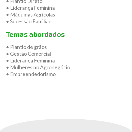
• Plantio Direto
• Liderança Feminina
• Máquinas Agrícolas
• Sucessão Familiar
Temas abordados
• Plantio de grãos
• Gestão Comercial
• Liderança Feminina
• Mulheres no Agronegócio
• Empreendedorismo