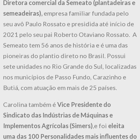
Diretora comercial da Semeato (plantadeiras e
semeadeiras),
empresa familiar fundada pelo
seu avô Paulo Rossato e presidida até início de
2021 pelo seu pai Roberto Otaviano Rossato. A
Semeato tem 56 anos de história e é uma das
pioneiras do plantio direto no Brasil. Possui
sete unidades no Rio Grande do Sul, localizadas
nos municípios de Passo Fundo, Carazinho e
Butiá, com atuação em mais de 25 países.
Carolina também é
Vice Presidente do
Sindicato das Indústrias de Máquinas e
Implementos Agrícolas (Simers)
,e foi
eleita
uma das 100 Personalidades mais influentes do