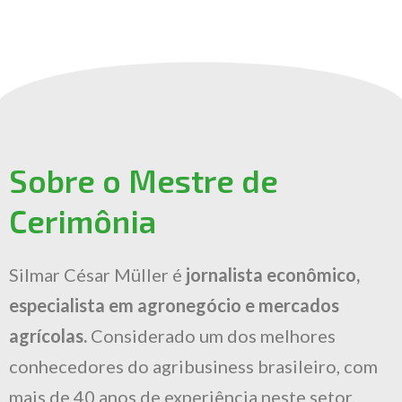
Sobre o Mestre de
Cerimônia
Silmar César Müller é
jornalista econômico,
especialista em agronegócio e mercados
agrícolas.
Considerado um dos melhores
conhecedores do agribusiness brasileiro, com
mais de 40 anos de experiência neste setor.