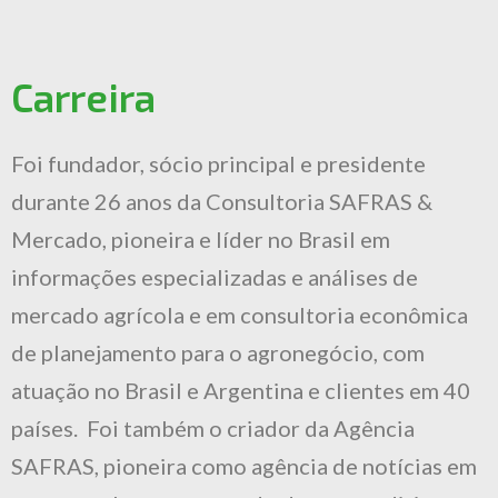
Carreira
Foi fundador, sócio principal e presidente
durante 26 anos da Consultoria SAFRAS &
Mercado, pioneira e líder no Brasil em
informações especializadas e análises de
mercado agrícola e em consultoria econômica
de planejamento para o agronegócio, com
atuação no Brasil e Argentina e clientes em 40
países. Foi também o criador da Agência
SAFRAS, pioneira como agência de notícias em