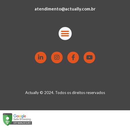
atendimento@actually.com.br
Actually © 2024. Todos os direitos reservados