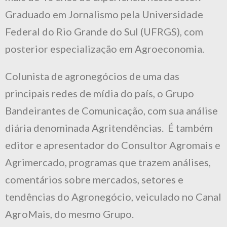
Graduado em Jornalismo pela Universidade
Federal do Rio Grande do Sul (UFRGS), com
posterior especialização em Agroeconomia.
Colunista de agronegócios de uma das
principais redes de mídia do país, o Grupo
Bandeirantes de Comunicação, com sua análise
diária denominada Agritendências. É também
editor e apresentador do Consultor Agromais e
Agrimercado, programas que trazem análises,
comentários sobre mercados, setores e
tendências do Agronegócio, veiculado no Canal
AgroMais, do mesmo Grupo.