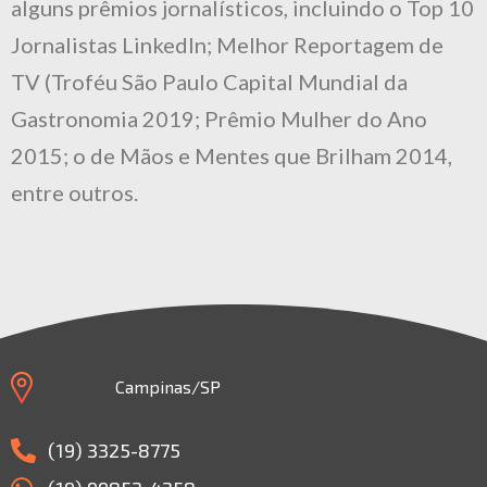
alguns prêmios jornalísticos, incluindo o Top 10
Jornalistas LinkedIn; Melhor Reportagem de
TV (Troféu São Paulo Capital Mundial da
Gastronomia 2019; Prêmio Mulher do Ano
2015; o de Mãos e Mentes que Brilham 2014,
entre outros.
Campinas/SP
(19) 3325-8775