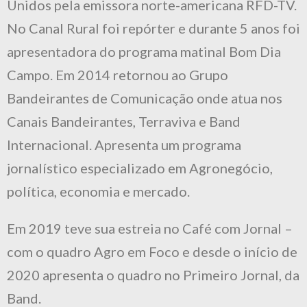
Unidos pela emissora norte-americana RFD-TV.
No Canal Rural foi repórter e durante 5 anos foi
apresentadora do programa matinal Bom Dia
Campo. Em 2014 retornou ao Grupo
Bandeirantes de Comunicação onde atua nos
Canais Bandeirantes, Terraviva e Band
Internacional. Apresenta um programa
jornalístico especializado em Agronegócio,
política, economia e mercado.
Em 2019 teve sua estreia no Café com Jornal –
com o quadro Agro em Foco e desde o início de
2020 apresenta o quadro no Primeiro Jornal, da
Band.