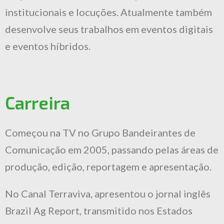
institucionais e locuções. Atualmente também
desenvolve seus trabalhos em eventos digitais
e eventos híbridos.
Carreira
Começou na TV no Grupo Bandeirantes de
Comunicação em 2005, passando pelas áreas de
produção, edição, reportagem e apresentação.
No Canal Terraviva, apresentou o jornal inglês
Brazil Ag Report, transmitido nos Estados