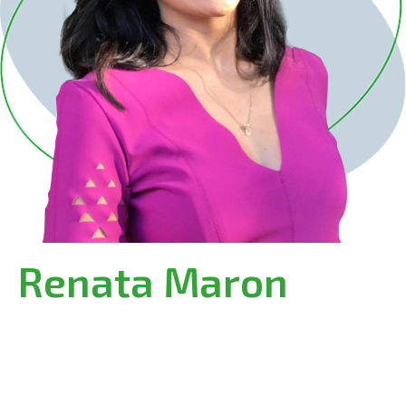
Renata Maron