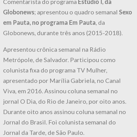
Comentarista do programa
Estúdio I, da
Globonews
; apresentou o quadro semanal
Sexo
em Pauta, no programa Em Pauta
, da
Globonews, durante três anos (2015-2018).
Apresentou crônica semanal na Rádio
Metrópole, de Salvador. Participou como
colunista fixa do programa TV Mulher,
apresentado por Marília Gabriela, no Canal
Viva, em 2016. Assinou coluna semanal no
jornal O Dia, do Rio de Janeiro, por oito anos.
Durante oito anos assinou coluna semanal no
Jornal do Brasil. Foi colunista semanal do
Jornal da Tarde, de São Paulo.