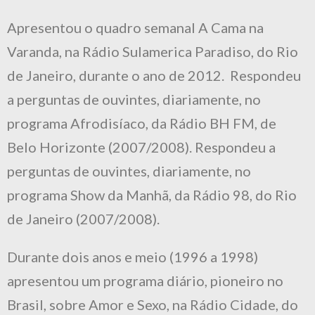
Apresentou o quadro semanal A Cama na
Varanda, na Rádio Sulamerica Paradiso, do Rio
de Janeiro, durante o ano de 2012. Respondeu
a perguntas de ouvintes, diariamente, no
programa Afrodisíaco, da Rádio BH FM, de
Belo Horizonte (2007/2008). Respondeu a
perguntas de ouvintes, diariamente, no
programa Show da Manhã, da Rádio 98, do Rio
de Janeiro (2007/2008).
Durante dois anos e meio (1996 a 1998)
apresentou um programa diário, pioneiro no
Brasil, sobre Amor e Sexo, na Rádio Cidade, do