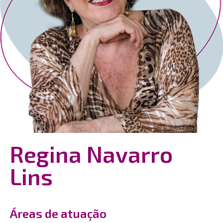
Regina Navarro
Lins
Áreas de atuação