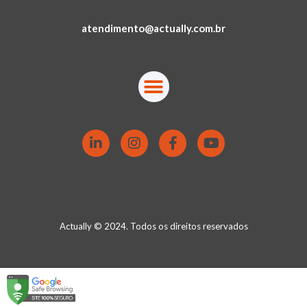
atendimento@actually.com.br
Actually © 2024. Todos os direitos reservados