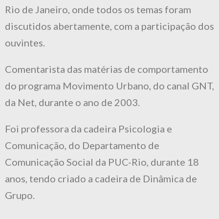
Rio de Janeiro, onde todos os temas foram
discutidos abertamente, com a participação dos
ouvintes.
Comentarista das matérias de comportamento
do programa Movimento Urbano, do canal GNT,
da Net, durante o ano de 2003.
Foi professora da cadeira Psicologia e
Comunicação, do Departamento de
Comunicação Social da PUC-Rio, durante 18
anos, tendo criado a cadeira de Dinâmica de
Grupo.