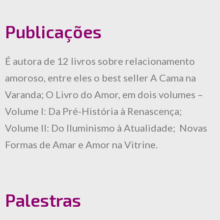
Publicações
É autora de 12 livros sobre relacionamento
amoroso, entre eles o best seller A Cama na
Varanda; O Livro do Amor, em dois volumes –
Volume I: Da Pré-História à Renascença;
Volume II: Do Iluminismo à Atualidade; Novas
Formas de Amar e Amor na Vitrine.
Palestras