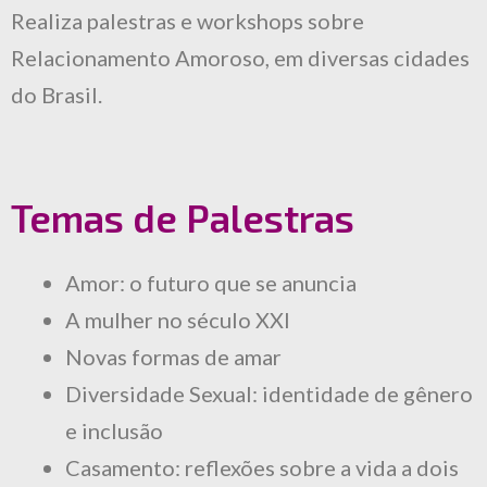
Realiza palestras e workshops sobre
Relacionamento Amoroso, em diversas cidades
do Brasil.
Temas de Palestras
Amor: o futuro que se anuncia
A mulher no século XXI
Novas formas de amar
Diversidade Sexual: identidade de gênero
e inclusão
Casamento: reflexões sobre a vida a dois