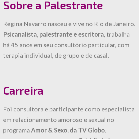
Sobre a Palestrante
Regina Navarro nasceu e vive no Rio de Janeiro.
Psicanalista, palestrante e escritora
, trabalha
há 45 anos em seu consultório particular, com
terapia individual, de grupo e de casal.
Carreira
Foi consultora e participante como especialista
em relacionamento amoroso e sexual no
programa
Amor & Sexo, da TV Globo
.