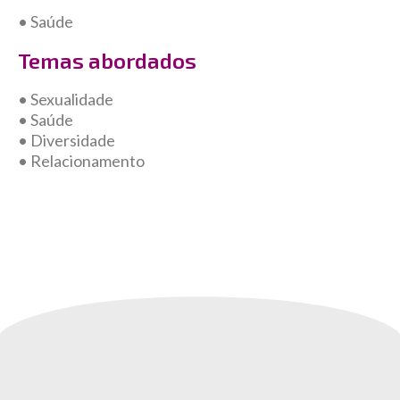
• Saúde
Temas abordados
• Sexualidade
• Saúde
• Diversidade
• Relacionamento