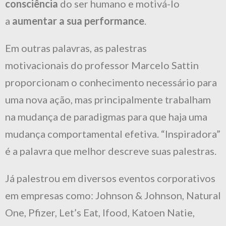
consciência
do ser humano e motivá-lo
a
aumentar a sua performance
.
Em outras palavras, as palestras
motivacionais do professor Marcelo Sattin
proporcionam o conhecimento necessário para
uma nova ação, mas principalmente trabalham
na mudança de paradigmas para que haja uma
mudança comportamental efetiva. “Inspiradora”
é a palavra que melhor descreve suas palestras.
Já palestrou em diversos eventos corporativos
em empresas como: Johnson & Johnson, Natural
One, Pfizer, Let’s Eat, Ifood, Katoen Natie,