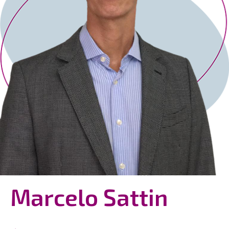
Marcelo Sattin