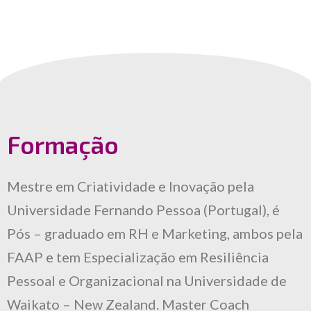
Formação
Mestre em Criatividade e Inovação pela
Universidade Fernando Pessoa (Portugal), é
Pós – graduado em RH e Marketing, ambos pela
FAAP e tem Especialização em Resiliência
Pessoal e Organizacional na Universidade de
Waikato – New Zealand. Master Coach