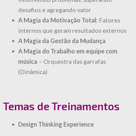
desafios e agregando valor
A Magia da Motivação Total:
Fatores
internos que geram resultados externos
A Magia da Gestão da Mudança
A Magia do Trabalho em equipe com
música
– Orquestra das garrafas
(Dinâmica)
Temas de Treinamentos
Design Thinking Experience