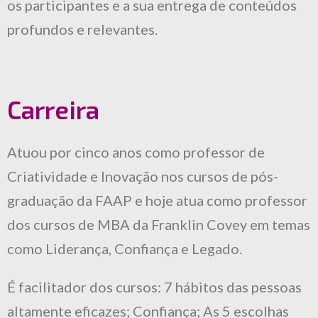
os participantes e a sua entrega de conteúdos
profundos e relevantes.
Carreira
Atuou por cinco anos como professor de
Criatividade e Inovação nos cursos de pós-
graduação da FAAP e hoje atua como professor
dos cursos de MBA da Franklin Covey em temas
como Liderança, Confiança e Legado.
É facilitador dos cursos: 7 hábitos das pessoas
altamente eficazes; Confiança; As 5 escolhas