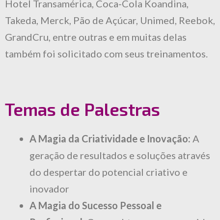
Hotel Transamérica, Coca-Cola Koandina,
Takeda, Merck, Pão de Açúcar, Unimed, Reebok,
GrandCru, entre outras e em muitas delas
também foi solicitado com seus treinamentos.
Temas de Palestras
A Magia da Criatividade e Inovação:
A
geração de resultados e soluções através
do despertar do potencial criativo e
inovador
A Magia do Sucesso Pessoal e