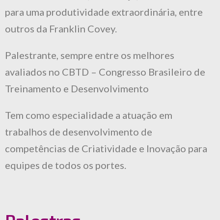
para uma produtividade extraordinária, entre
outros da Franklin Covey.
Palestrante, sempre entre os melhores
avaliados no CBTD – Congresso Brasileiro de
Treinamento e Desenvolvimento
Tem como especialidade a atuação em
trabalhos de desenvolvimento de
competências de Criatividade e Inovação para
equipes de todos os portes.