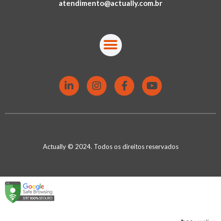
atendimento@actually.com.br
Actually © 2024. Todos os direitos reservados