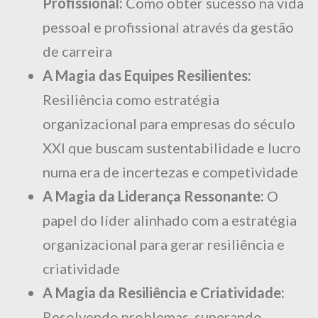
Profissional:
Como obter sucesso na vida
pessoal e profissional através da gestão
de carreira
A Magia das Equipes Resilientes:
Resiliência como estratégia
organizacional para empresas do século
XXI que buscam sustentabilidade e lucro
numa era de incertezas e competividade
A Magia da Liderança Ressonante:
O
papel do líder alinhado com a estratégia
organizacional para gerar resiliência e
criatividade
A Magia da Resiliência e Criatividade:
Resolvendo problemas, superando