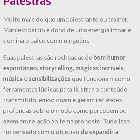
Palestras
Muito mais do que um palestrante ou trainer,
Marcelo Sattin é dono de uma energia ímpar e
domina o palco como ninguém.
Suas palestras são recheadas de
bom humor
espontâneo, storytelling, mágicas incríveis,
música e sensibilizações
que funcionam como
ferramentas lúdicas para ilustrar o conteúdo
transmitido, emocionam e geram reflexões
profundas sobre o modo como percebem ou
agem em relação ao tema proposto. Tudo isso
foi pensado com o objetivo
de expandir a