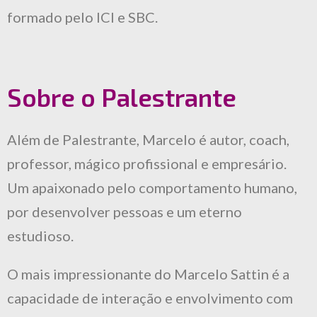
formado pelo ICI e SBC.
Sobre o Palestrante
Além de Palestrante, Marcelo é autor, coach,
professor, mágico profissional e empresário.
Um apaixonado pelo comportamento humano,
por desenvolver pessoas e um eterno
estudioso.
O mais impressionante do Marcelo Sattin é a
capacidade de interação e envolvimento com