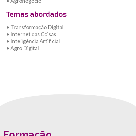
• Agronegócio
Temas abordados
• Transformação Digital
• Internet das Coisas
• Inteligência Artificial
• Agro Digital
Formação