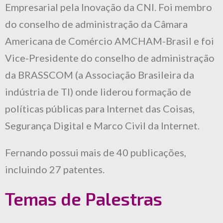
Empresarial pela Inovação da CNI. Foi membro
do conselho de administração da Câmara
Americana de Comércio AMCHAM-Brasil e foi
Vice-Presidente do conselho de administração
da BRASSCOM (a Associação Brasileira da
indústria de TI) onde liderou formação de
políticas públicas para Internet das Coisas,
Segurança Digital e Marco Civil da Internet.
Fernando possui mais de 40 publicações,
incluindo 27 patentes.
Temas de Palestras