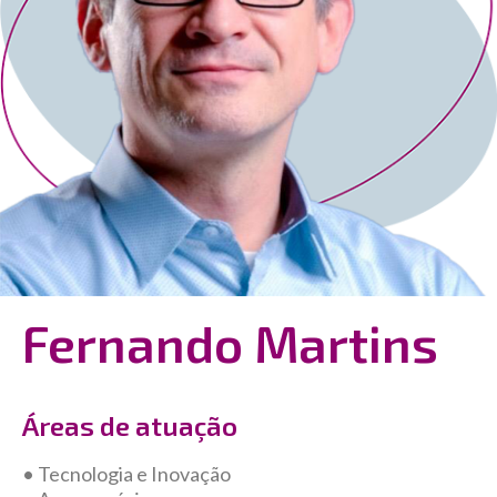
Fernando Martins
Áreas de atuação
• Tecnologia e Inovação