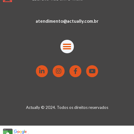
atendimento@actually.com.br
Actually © 2024. Todos os direitos reservados