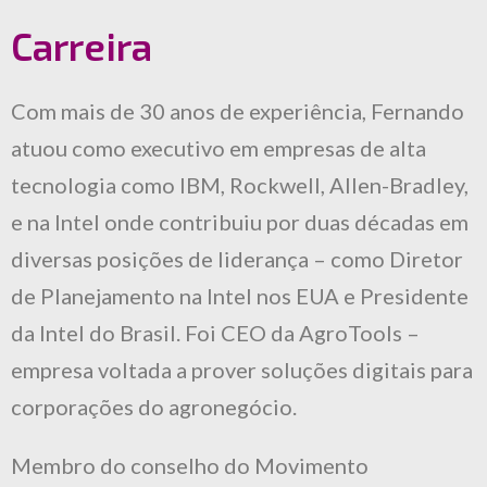
Carreira
Com mais de 30 anos de experiência, Fernando
atuou como executivo em empresas de alta
tecnologia como IBM, Rockwell, Allen-Bradley,
e na Intel onde contribuiu por duas décadas em
diversas posições de liderança – como Diretor
de Planejamento na Intel nos EUA e Presidente
da Intel do Brasil. Foi CEO da AgroTools –
empresa voltada a prover soluções digitais para
corporações do agronegócio.
Membro do conselho do Movimento