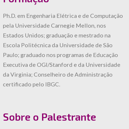
Ph.D. em Engenharia Elétrica e de Computação
pela Universidade Carnegie Mellon, nos
Estados Unidos; graduação e mestrado na
Escola Politécnica da Universidade de São
Paulo; graduado nos programas de Educação
Executiva de OGI/Stanford e da Universidade
da Virginia; Conselheiro de Administração
certificado pelo IBGC.
Sobre o Palestrante