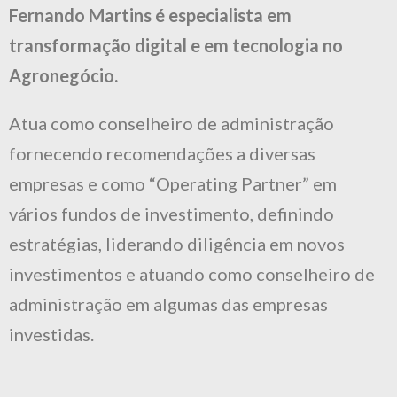
Fernando Martins é especialista em
transformação digital e em tecnologia no
Agronegócio.
Atua como conselheiro de administração
fornecendo recomendações a diversas
empresas e como “Operating Partner” em
vários fundos de investimento, definindo
estratégias, liderando diligência em novos
investimentos e atuando como conselheiro de
administração em algumas das empresas
investidas.