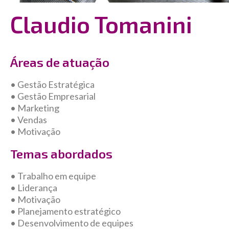
Claudio Tomanini
Áreas de atuação
• Gestão Estratégica
• Gestão Empresarial
• Marketing
• Vendas
• Motivação
Temas abordados
• Trabalho em equipe
• Liderança
• Motivação
• Planejamento estratégico
• Desenvolvimento de equipes