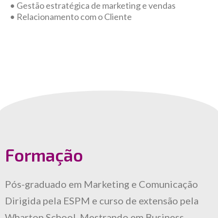
• Gestão estratégica de marketing e vendas
• Relacionamento com o Cliente
Formação
Pós-graduado em Marketing e Comunicação
Dirigida pela ESPM e curso de extensão pela
Wharton School. Mestrando em Business