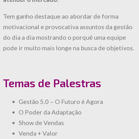
Tem ganho destaque ao abordar de forma
motivacional e provocativa assuntos da gestão
do dia a dia mostrando o porquê uma equipe
pode ir muito mais longe na busca de objetivos.
Temas de Palestras
Gestão 5.0 – O Futuro é Agora
O Poder da Adaptação
Show de Vendas
Venda + Valor