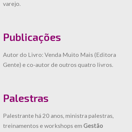
varejo.
Publicações
Autor do Livro: Venda Muito Mais (Editora
Gente) e co-autor de outros quatro livros.
Palestras
Palestrante há 20 anos, ministra palestras,
treinamentos e workshops em
Gestão