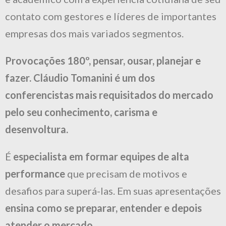
contato com gestores e líderes de importantes
empresas dos mais variados segmentos.
Provocações 180º, pensar, ousar, planejar e
fazer. Cláudio Tomanini é um dos
conferencistas mais requisitados do mercado
pelo seu conhecimento, carisma e
desenvoltura.
É
especialista em formar equipes de alta
performance
que precisam de motivos e
desafios para superá-las. Em suas apresentações
ensina como se preparar, entender e depois
atender o mercado.