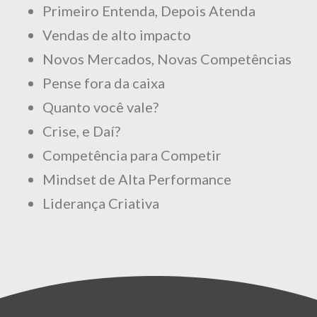
Primeiro Entenda, Depois Atenda
Vendas de alto impacto
Novos Mercados, Novas Competências
Pense fora da caixa
Quanto você vale?
Crise, e Daí?
Competência para Competir
Mindset de Alta Performance
Liderança Criativa