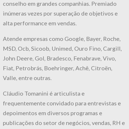
conselho em grandes companhias. Premiado
inúmeras vezes por superação de objetivos e
alta performance em vendas.
Atende empresas como Google, Bayer, Roche,
MSD, Ocb, Sicoob, Unimed, Ouro Fino, Cargill,
John Deere, Gol, Bradesco, Fenabrave, Vivo,
Fiat, Petrobrás, Boehringer, Achê, Citroën,
Valle, entre outras.
Cláudio Tomanini é articulista e
frequentemente convidado para entrevistas e
depoimentos em diversos programas e
publicações do setor de negócios, vendas, RH e