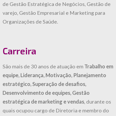
de Gestão Estratégica de Negócios, Gestão de
varejo, Gestão Empresarial e Marketing para
Organizações de Saúde.
Carreira
São mais de 30 anos de atuação em
Trabalho em
equipe, Liderança, Motivação, Planejamento
estratégico, Superação de desafios,
Desenvolvimento de equipes, Gestão
estratégica de marketing e vendas
, durante os
quais ocupou cargo de Diretoria e membro do