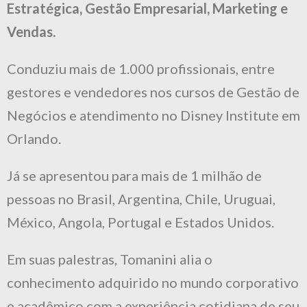
Estratégica, Gestão Empresarial, Marketing e
Vendas.
Conduziu mais de 1.000 profissionais, entre
gestores e vendedores nos cursos de Gestão de
Negócios e atendimento no Disney Institute em
Orlando.
Já se apresentou para mais de 1 milhão de
pessoas no Brasil, Argentina, Chile, Uruguai,
México, Angola, Portugal e Estados Unidos.
Em suas palestras, Tomanini alia o
conhecimento adquirido no mundo corporativo
e acadêmico com a experiência cotidiana de seu