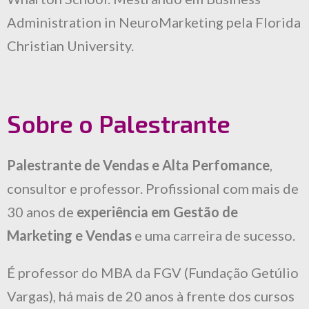
Administration in NeuroMarketing pela Florida
Christian University.
Sobre o Palestrante
Palestrante de Vendas e Alta Perfomance
,
consultor e professor. Profissional com mais de
30 anos de
experiência em Gestão de
Marketing e Vendas
e uma carreira de sucesso.
É professor do MBA da FGV (Fundação Getúlio
Vargas), há mais de 20 anos à frente dos cursos