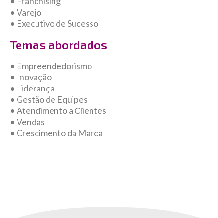
• Franchising
• Varejo
• Executivo de Sucesso
Temas abordados
• Empreendedorismo
• Inovação
• Liderança
• Gestão de Equipes
• Atendimento a Clientes
• Vendas
• Crescimento da Marca