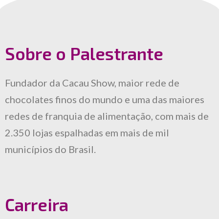
Sobre o Palestrante
Fundador da Cacau Show, maior rede de
chocolates finos do mundo e uma das maiores
redes de franquia de alimentação, com mais de
2.350 lojas espalhadas em mais de mil
municípios do Brasil.
Carreira