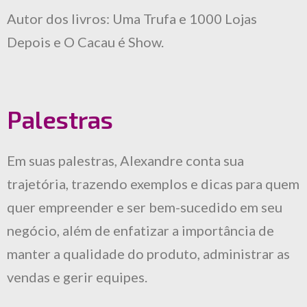
Autor dos livros: Uma Trufa e 1000 Lojas
Depois e O Cacau é Show.
Palestras
Em suas palestras, Alexandre conta sua
trajetória, trazendo exemplos e dicas para quem
quer empreender e ser bem-sucedido em seu
negócio, além de enfatizar a importância de
manter a qualidade do produto, administrar as
vendas e gerir equipes.