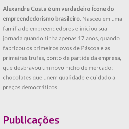
Alexandre Costa é um verdadeiro Ícone do
empreendedorismo brasileiro
. Nasceu em uma
família de empreendedores e iniciou sua
jornada quando tinha apenas 17 anos, quando
fabricou os primeiros ovos de Páscoa e as
primeiras trufas, ponto de partida da empresa,
que desbravou um novo nicho de mercado:
chocolates que unem qualidade e cuidado a
preços democráticos.
Publicações