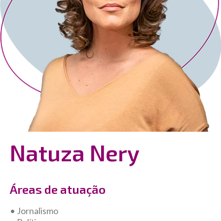
Natuza Nery
Áreas de atuação
• Jornalismo