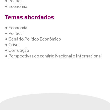
• Política
• Economia
Temas abordados
• Economia
• Política
• Cenário Político Econômico
• Crise
• Corrupção
• Perspectivas do cenário Nacional e Internacional