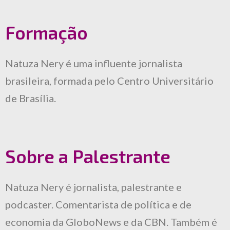
Formação
Natuza Nery é uma influente jornalista
brasileira, formada pelo Centro Universitário
de Brasília.
Sobre a Palestrante
Natuza Nery é jornalista, palestrante e
podcaster. Comentarista de política e de
economia da GloboNews e da CBN. Também é