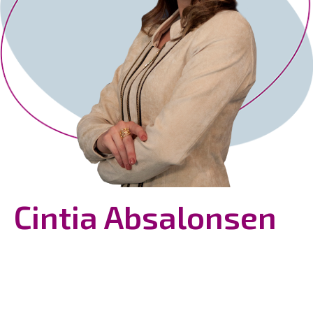
Cintia Absalonsen