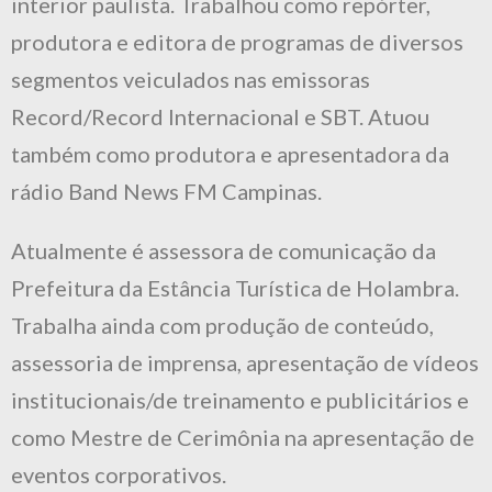
interior paulista. Trabalhou como repórter,
produtora e editora de programas de diversos
segmentos veiculados nas emissoras
Record/Record Internacional e SBT. Atuou
também como produtora e apresentadora da
rádio Band News FM Campinas.
Atualmente é assessora de comunicação da
Prefeitura da Estância Turística de Holambra.
Trabalha ainda com produção de conteúdo,
assessoria de imprensa, apresentação de vídeos
institucionais/de treinamento e publicitários e
como Mestre de Cerimônia na apresentação de
eventos corporativos.