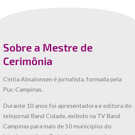
Sobre a Mestre de
Cerimônia
Cintia Absalonsen é jornalista, formada pela
Puc-Campinas.
Durante 10 anos foi apresentadora e editora do
telejornal Band Cidade, exibido na TV Band
Campinas para mais de 50 municípios do