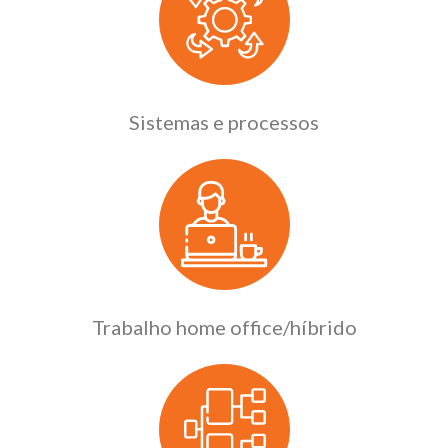
Sistemas e processos
Trabalho home office/híbrido