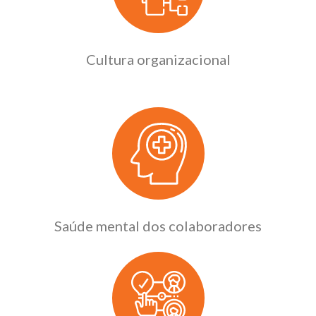
Cultura organizacional
Saúde mental dos colaboradores