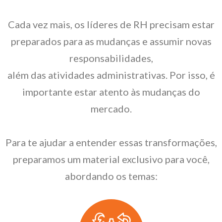
Cada vez mais, os líderes de RH precisam estar
preparados para as mudanças e assumir novas
responsabilidades,
além das atividades administrativas. Por isso, é
importante estar atento às mudanças do
mercado.
Para te ajudar a entender essas transformações,
preparamos um material exclusivo para você,
abordando os temas: